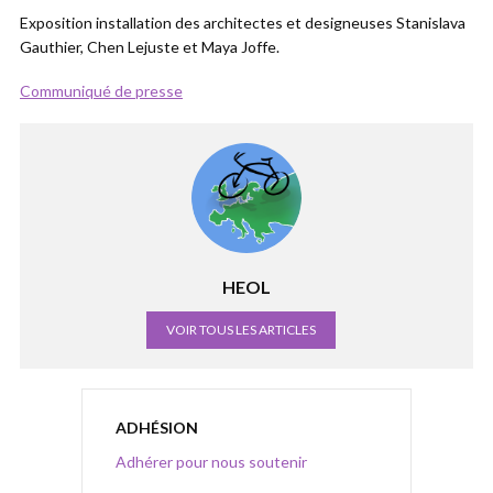
Exposition installation des architectes et designeuses Stanislava
Gauthier, Chen Lejuste et Maya Joffe.
Communiqué de presse
HEOL
VOIR TOUS LES ARTICLES
ADHÉSION
Adhérer pour nous soutenir