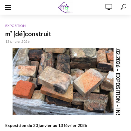
EXPOSITION
m² [dé]construit
13 janvier 2026
Exposition du 20 janvier au 13 février 2026