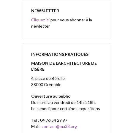
NEWSLETTER
Cliquez ici
pour vous abonner à la
newletter
INFORMATIONS PRATIQUES
MAISON DE L’ARCHITECTURE DE
L’ISÈRE
4, place de Bérulle
38000 Grenoble
Ouverture au public
Du mardi au vendredi de 14h à 18h.
Le samedi pour certaines expositions
Tél : 04 76 54 29 97
Mail :
contact@ma38.org