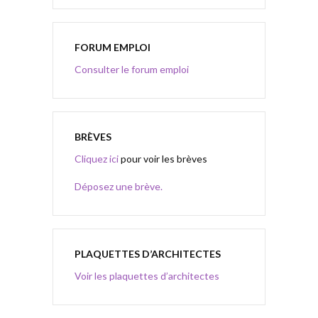
FORUM EMPLOI
Consulter le forum emploi
BRÈVES
Cliquez ici
pour voir les brèves
Déposez une brève.
PLAQUETTES D’ARCHITECTES
Voir les plaquettes d’architectes