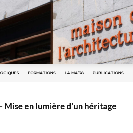
GOGIQUES
FORMATIONS
LA MA’38
PUBLICATIONS
– Mise en lumière d’un héritage