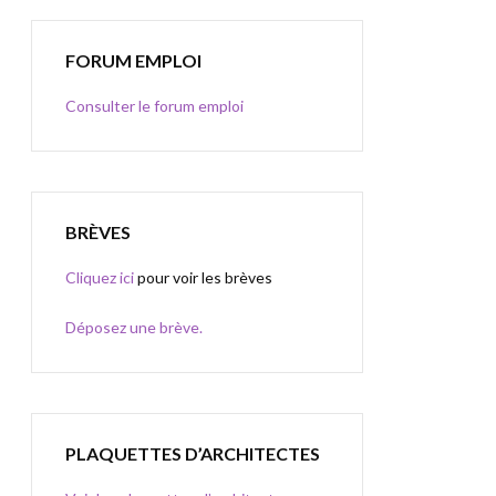
FORUM EMPLOI
Consulter le forum emploi
BRÈVES
Cliquez ici
pour voir les brèves
Déposez une brève.
PLAQUETTES D’ARCHITECTES