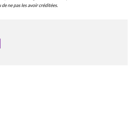
u de ne pas les avoir créditées.