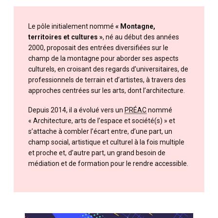
Le pôle initialement nommé
« Montagne,
territoires et cultures »
, né au début des années
2000, proposait des entrées diversifiées sur le
champ de la montagne pour aborder ses aspects
culturels, en croisant des regards d’universitaires, de
professionnels de terrain et d’artistes, à travers des
approches centrées sur les arts, dont l’architecture.
Depuis 2014, il a évolué vers un
PRÉAC
nommé
« Architecture, arts de l’espace et société(s) » et
s’attache à combler l’écart entre, d’une part, un
champ social, artistique et culturel à la fois multiple
et proche et, d’autre part, un grand besoin de
médiation et de formation pour le rendre accessible.