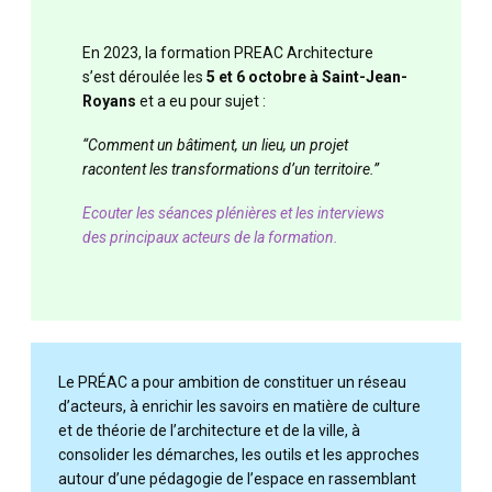
En 2023, la formation PREAC Architecture
s’est déroulée les
5 et 6 octobre à Saint-Jean-
Royans
et a eu pour sujet :
“Comment un bâtiment, un lieu, un projet
racontent les transformations d’un territoire.”
Ecouter les séances plénières et les interviews
des principaux acteurs de la formation.
Le PRÉAC a pour ambition de constituer un réseau
d’acteurs, à enrichir les savoirs en matière de culture
et de théorie de l’architecture et de la ville, à
consolider les démarches, les outils et les approches
autour d’une pédagogie de l’espace en rassemblant