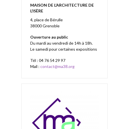
MAISON DE L’ARCHITECTURE DE
L’ISÈRE
4, place de Bérulle
38000 Grenoble
Ouverture au public
Du mardi au vendredi de 14h à 18h.
Le samedi pour certaines expositions
Tél : 04 76 54 29 97
Mail :
contact@ma38.org