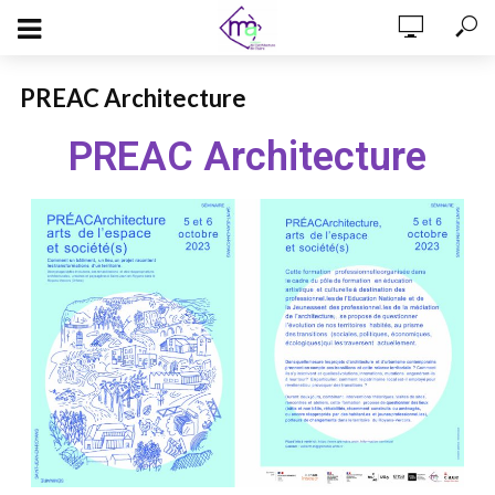
PREAC Architecture
PREAC Architecture