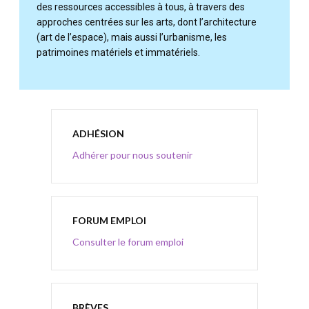
des ressources accessibles à tous, à travers des
approches centrées sur les arts, dont l’architecture
(art de l’espace), mais aussi l’urbanisme, les
patrimoines matériels et immatériels.
ADHÉSION
Adhérer pour nous soutenir
FORUM EMPLOI
Consulter le forum emploi
BRÈVES