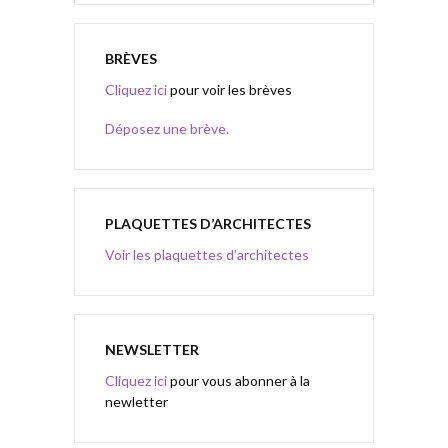
BRÈVES
Cliquez ici
pour voir les brèves
Déposez une brève.
PLAQUETTES D’ARCHITECTES
Voir les plaquettes d’architectes
NEWSLETTER
Cliquez ici
pour vous abonner à la
newletter