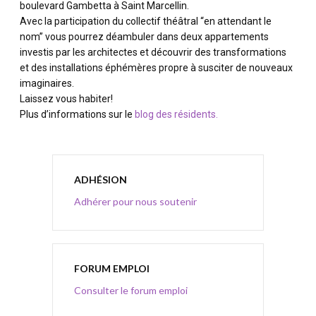
boulevard Gambetta à Saint Marcellin.
Avec la participation du collectif théâtral “en attendant le
nom” vous pourrez déambuler dans deux appartements
investis par les architectes et découvrir des transformations
et des installations éphémères propre à susciter de nouveaux
imaginaires.
Laissez vous habiter!
Plus d’informations sur le
blog des résidents
.
ADHÉSION
Adhérer pour nous soutenir
FORUM EMPLOI
Consulter le forum emploi