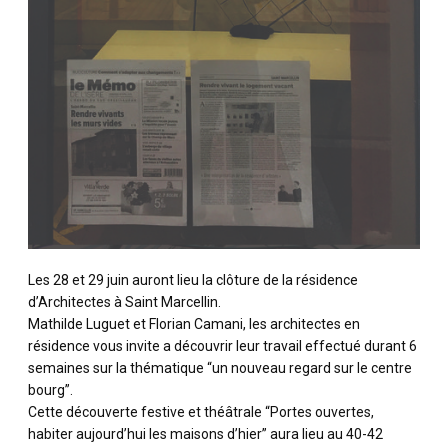
Les 28 et 29 juin auront lieu la clôture de la résidence
d’Architectes à Saint Marcellin.
Mathilde Luguet et Florian Camani, les architectes en
résidence vous invite a découvrir leur travail effectué durant 6
semaines sur la thématique “un nouveau regard sur le centre
bourg”.
Cette découverte festive et théâtrale “Portes ouvertes,
habiter aujourd’hui les maisons d’hier” aura lieu au 40-42