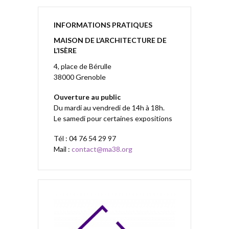
INFORMATIONS PRATIQUES
MAISON DE L’ARCHITECTURE DE
L’ISÈRE
4, place de Bérulle
38000 Grenoble
Ouverture au public
Du mardi au vendredi de 14h à 18h.
Le samedi pour certaines expositions
Tél : 04 76 54 29 97
Mail :
contact@ma38.org