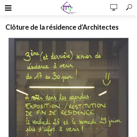
Clôture de la résidence d’Architectes