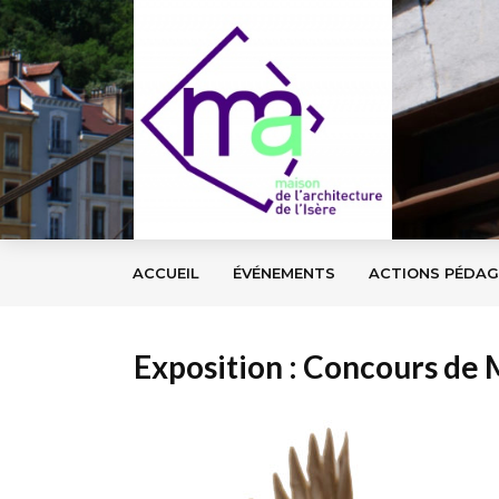
ACCUEIL
ÉVÉNEMENTS
ACTIONS PÉDA
Exposition : Concours de 