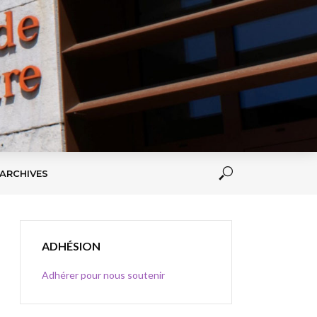
ARCHIVES
ADHÉSION
Adhérer pour nous soutenir