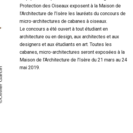
Protection des Oiseaux exposent à la Maison de
l’Architecture de l’Isère les lauréats du concours de
micro-architectures de cabanes à oiseaux.
Le concours a été ouvert à tout étudiant en
architecture ou en design, aux architectes et aux
designers et aux étudiants en art. Toutes les
cabanes, micro-architectures seront exposées à la
Maison de l’Architecture de l’Isère du 21 mars au 24
mai 2019.