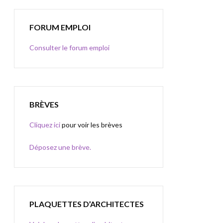
FORUM EMPLOI
Consulter le forum emploi
BRÈVES
Cliquez ici
pour voir les brèves
Déposez une brève.
PLAQUETTES D’ARCHITECTES