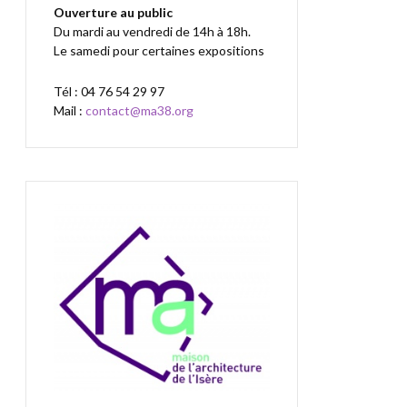
Ouverture au public
Du mardi au vendredi de 14h à 18h.
Le samedi pour certaines expositions
Tél : 04 76 54 29 97
Mail :
contact@ma38.org