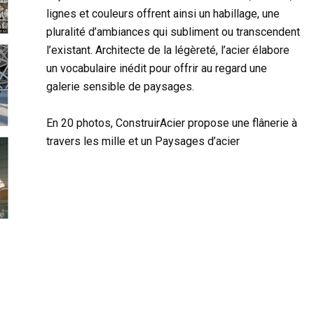
lignes et couleurs offrent ainsi un habillage, une
pluralité d’ambiances qui subliment ou transcendent
l’existant. Architecte de la légèreté, l’acier élabore
un vocabulaire inédit pour offrir au regard une
galerie sensible de paysages.
En 20 photos, ConstruirAcier propose une flânerie à
travers les mille et un Paysages d’acier