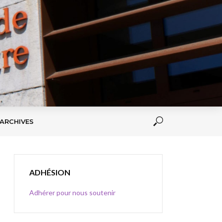
ARCHIVES
ADHÉSION
Adhérer pour nous soutenir