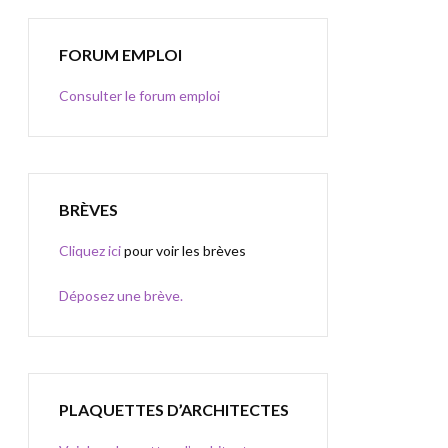
FORUM EMPLOI
Consulter le forum emploi
BRÈVES
Cliquez ici
pour voir les brèves
Déposez une brève.
PLAQUETTES D’ARCHITECTES