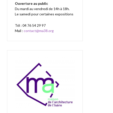
Ouverture au public
Du mardi au vendredi de 14h à 18h.
Le samedi pour certaines expositions
Tél : 04 76 54 29 97
Mail :
contact@ma38.org