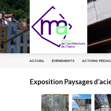
ACCUEIL
ÉVÉNEMENTS
ACTIONS PÉDA
Exposition Paysages d’aci