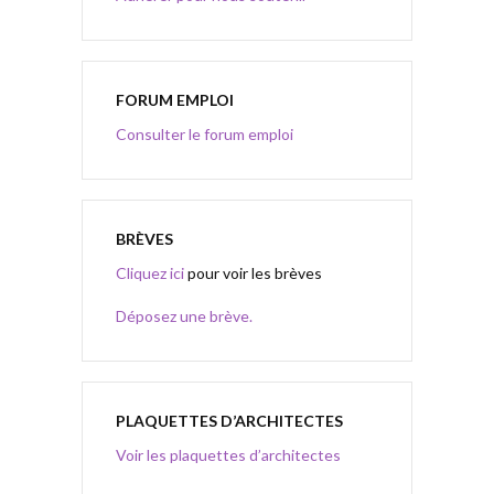
FORUM EMPLOI
Consulter le forum emploi
BRÈVES
Cliquez ici
pour voir les brèves
Déposez une brève.
PLAQUETTES D’ARCHITECTES
Voir les plaquettes d’architectes