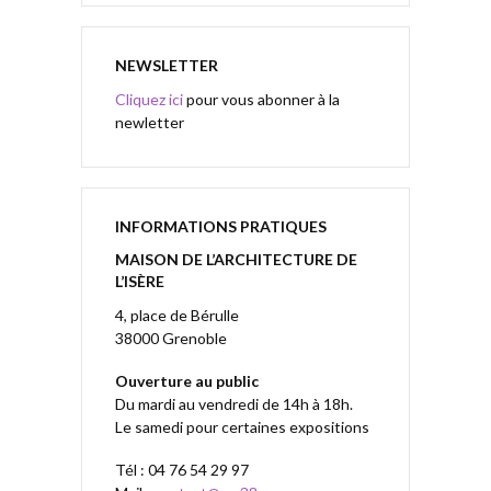
NEWSLETTER
Cliquez ici
pour vous abonner à la
newletter
INFORMATIONS PRATIQUES
MAISON DE L’ARCHITECTURE DE
L’ISÈRE
4, place de Bérulle
38000 Grenoble
Ouverture au public
Du mardi au vendredi de 14h à 18h.
Le samedi pour certaines expositions
Tél : 04 76 54 29 97