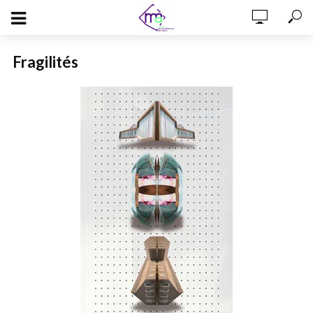
Fragilités