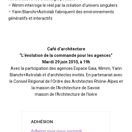
– Wimm interroge le réel par la création d’univers singuliers
– Yann Blanchi+Astrolab fabriquent des environnements
génératifs et interactifs
Café d’architecture
“L’évolution de la commande pour les agences”
Mardi 29 juin 2010, à 19h
Avec la participation des agences Espace Gaia, Wimm, Yann
Blanchi+Astrolab et d’architectes invités. En partenariat avec
le Conseil Régional de l’Ordre des Architectes Rhône-Alpes et
la maison de l’Architecture de Savoie.
maison de l’Architecture de l’Isère
ADHÉSION
Adhérer pour nous soutenir