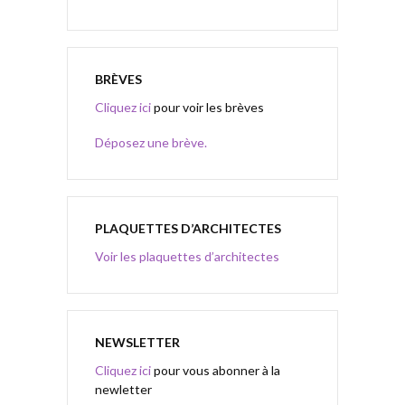
BRÈVES
Cliquez ici
pour voir les brèves
Déposez une brève.
PLAQUETTES D’ARCHITECTES
Voir les plaquettes d’architectes
NEWSLETTER
Cliquez ici
pour vous abonner à la
newletter