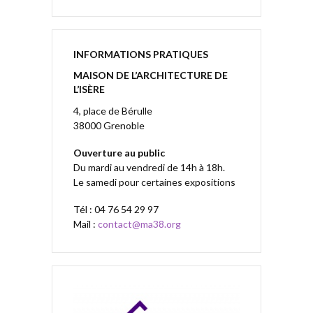
INFORMATIONS PRATIQUES
MAISON DE L’ARCHITECTURE DE
L’ISÈRE
4, place de Bérulle
38000 Grenoble
Ouverture au public
Du mardi au vendredi de 14h à 18h.
Le samedi pour certaines expositions
Tél : 04 76 54 29 97
Mail :
contact@ma38.org