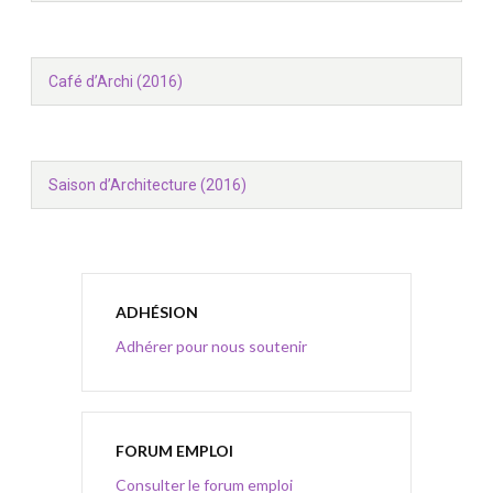
Café d’Archi (2016)
Saison d’Architecture (2016)
ADHÉSION
Adhérer pour nous soutenir
FORUM EMPLOI
Consulter le forum emploi