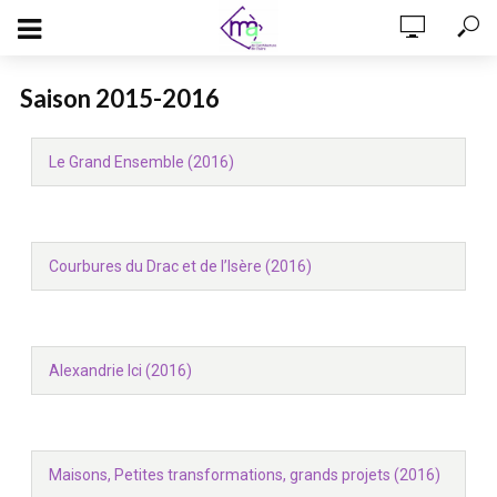
Saison 2015-2016
Le Grand Ensemble (2016)
Courbures du Drac et de l’Isère (2016)
Alexandrie Ici (2016)
Maisons, Petites transformations, grands projets (2016)