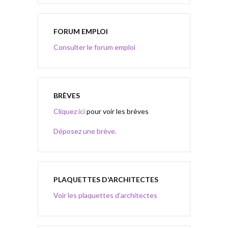
FORUM EMPLOI
Consulter le forum emploi
BRÈVES
Cliquez ici
pour voir les brèves
Déposez une brève.
PLAQUETTES D’ARCHITECTES
Voir les plaquettes d’architectes