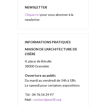
NEWSLETTER
Cliquez ici
pour vous abonner à la
newletter
INFORMATIONS PRATIQUES
MAISON DE L’ARCHITECTURE DE
L’ISÈRE
4, place de Bérulle
38000 Grenoble
Ouverture au public
Du mardi au vendredi de 14h à 18h.
Le samedi pour certaines expositions
Tél : 04 76 54 29 97
Mail :
contact@ma38.org