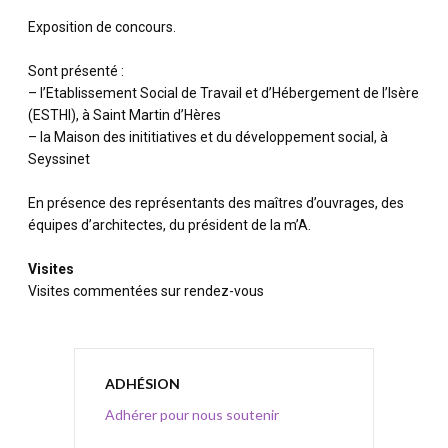
Exposition de concours.
Sont présenté :
– l’Etablissement Social de Travail et d’Hébergement de l’Isère
(ESTHI), à Saint Martin d’Hères
– la Maison des inititiatives et du développement social, à
Seyssinet
En présence des représentants des maîtres d’ouvrages, des
équipes d’architectes, du président de la m’A.
Visites
Visites commentées sur rendez-vous
ADHÉSION
Adhérer pour nous soutenir