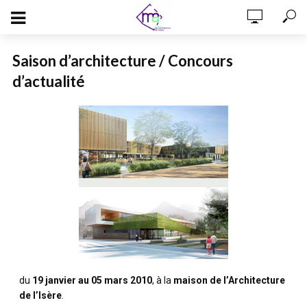
Saison d’architecture / Concours
d’actualité
du
19 janvier au 05 mars 2010
, à la
maison de l’Architecture
de l’Isère
.