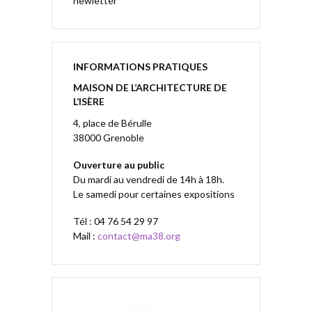
newletter
INFORMATIONS PRATIQUES
MAISON DE L’ARCHITECTURE DE
L’ISÈRE
4, place de Bérulle
38000 Grenoble
Ouverture au public
Du mardi au vendredi de 14h à 18h.
Le samedi pour certaines expositions
Tél : 04 76 54 29 97
Mail :
contact@ma38.org