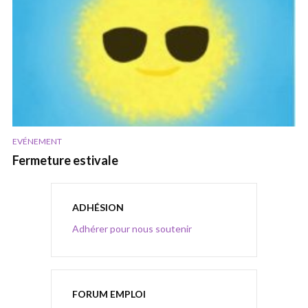
EVÉNEMENT
Fermeture estivale
ADHÉSION
Adhérer pour nous soutenir
FORUM EMPLOI