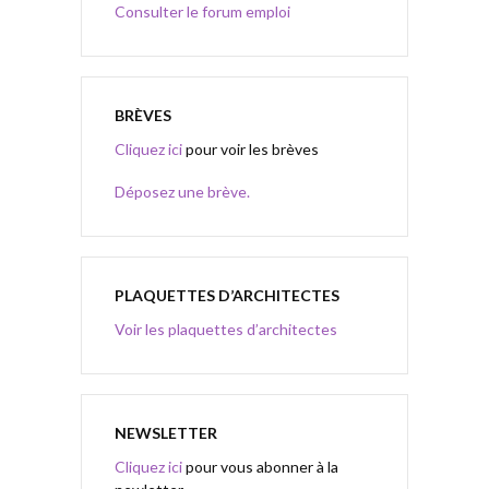
Consulter le forum emploi
BRÈVES
Cliquez ici
pour voir les brèves
Déposez une brève.
PLAQUETTES D’ARCHITECTES
Voir les plaquettes d’architectes
NEWSLETTER
Cliquez ici
pour vous abonner à la