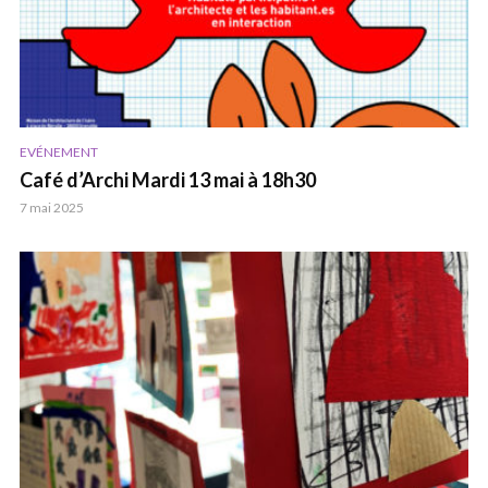
EVÉNEMENT
Café d’Archi Mardi 13 mai à 18h30
7 mai 2025