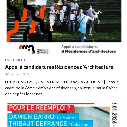
EVÉNEMENT
Appel à candidatures Résidence d’Architecture
16 février 2026
LE BATEAU IVRE, UN PATRIMOINE XXe EN ACTION(S] Dans le
cadre de la 6ème édition des résidences, soutenue par la Caisse
des dépôts Mécénat...