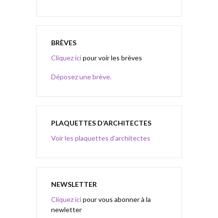
BRÈVES
Cliquez ici
pour voir les brèves
Déposez une brève.
PLAQUETTES D’ARCHITECTES
Voir les plaquettes d’architectes
NEWSLETTER
Cliquez ici
pour vous abonner à la
newletter