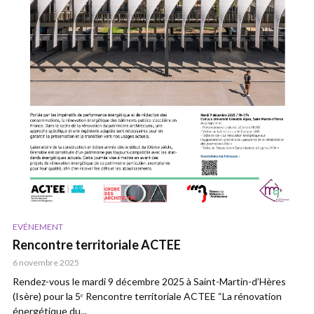
EVÉNEMENT
Rencontre territoriale ACTEE
6 novembre 2025
Rendez-vous le mardi 9 décembre 2025 à Saint-Martin-d’Hères
(Isère) pour la 5ᵉ Rencontre territoriale ACTEE “La rénovation
énergétique du...