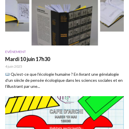
EVÉNEMENT
Mardi 10 juin 17h30
4 juin 2025
Qu’est-ce que l’écologie humaine ? En livrant une généalogie
d’un siècle de pensée écologique dans les sciences sociales et en
l’illustrant par une...