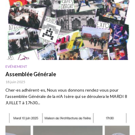
EVÉNEMENT
Assemblée Générale
18 juin 2025
Cher-es adhérent-es, Nous vous donnons rendez-vous pour
l’assemblée Générale de la m’A Isère qui se déroulera le MARDI 8
JUILLET à 17h30...