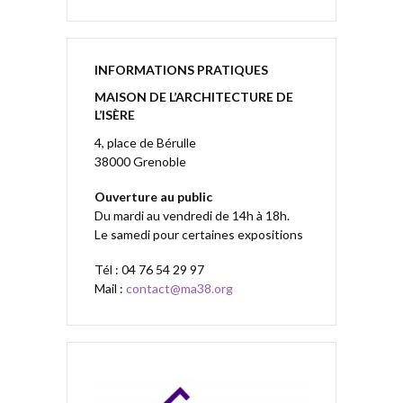
INFORMATIONS PRATIQUES
MAISON DE L’ARCHITECTURE DE
L’ISÈRE
4, place de Bérulle
38000 Grenoble
Ouverture au public
Du mardi au vendredi de 14h à 18h.
Le samedi pour certaines expositions
Tél : 04 76 54 29 97
Mail :
contact@ma38.org