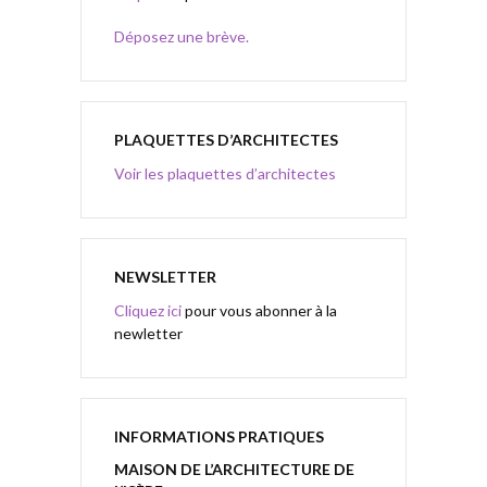
Déposez une brève.
PLAQUETTES D’ARCHITECTES
Voir les plaquettes d’architectes
NEWSLETTER
Cliquez ici
pour vous abonner à la
newletter
INFORMATIONS PRATIQUES
MAISON DE L’ARCHITECTURE DE