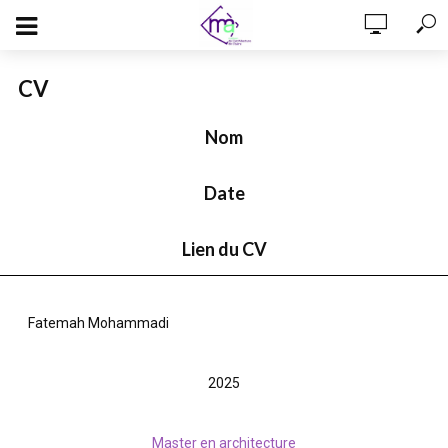
CV
Nom
Date
Lien du CV
Fatemah Mohammadi
2025
Master en architecture