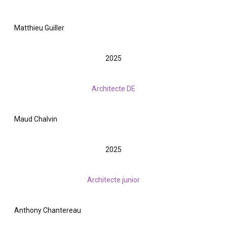
Matthieu Guiller
2025
Architecte DE
Maud Chalvin
2025
Architecte junior
Anthony Chantereau