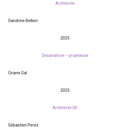
Architecte
Sandrine Bellion
2025
Dessinatrice – projeteuse
Oriane Gal
2025
Architecte DE
Sébastien Perez