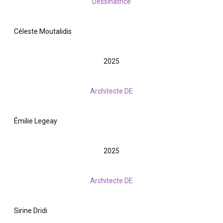
Dessinatrice
Céleste Moutalidis
2025
Architecte DE
Émilie Legeay
2025
Architecte DE
Sirine Dridi