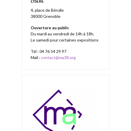
L’ISÈRE
4, place de Bérulle
38000 Grenoble
Ouverture au public
Du mardi au vendredi de 14h à 18h.
Le samedi pour certaines expositions
Tél : 04 76 54 29 97
Mail :
contact@ma38.org