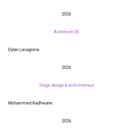
2026
Architecte DE
Dylan Lacagnina
2026
Stage design & archi intérieur
Mohammed Radhwane
2026