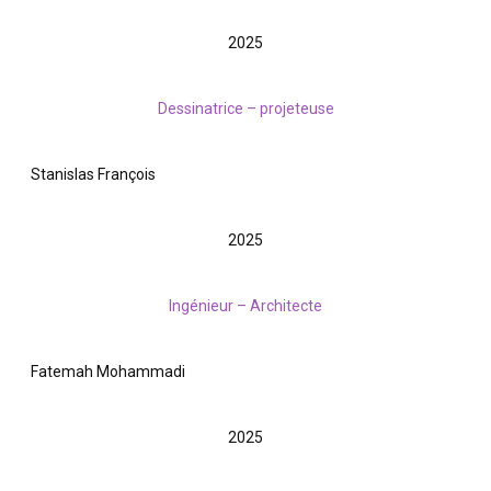
2025
Dessinatrice – projeteuse
Stanislas François
2025
Ingénieur – Architecte
Fatemah Mohammadi
2025