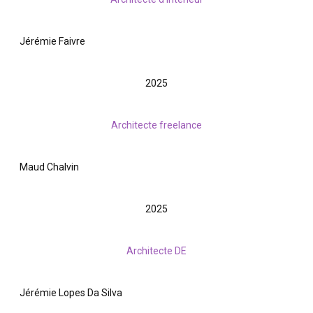
Jérémie Faivre
2025
Architecte freelance
Maud Chalvin
2025
Architecte DE
Jérémie Lopes Da Silva