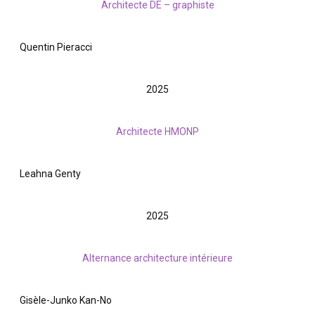
Architecte DE – graphiste
Quentin Pieracci
2025
Architecte HMONP
Leahna Genty
2025
Alternance architecture intérieure
Gisèle-Junko Kan-No