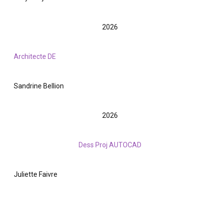
2026
Architecte DE
Sandrine Bellion
2026
Dess Proj AUTOCAD
Juliette Faivre