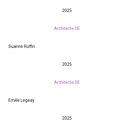
2025
Architecte DE
Suanne Ruffin
2025
Architecte DE
Emilie Legeay
2025