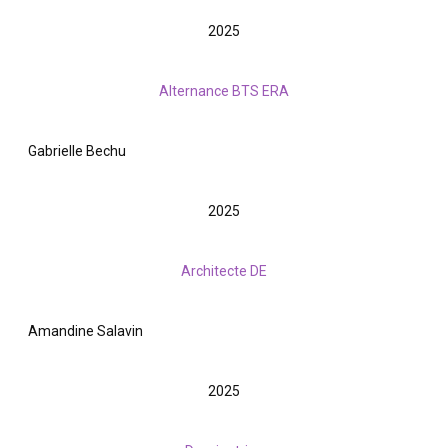
2025
Alternance BTS ERA
Gabrielle Bechu
2025
Architecte DE
Amandine Salavin
2025