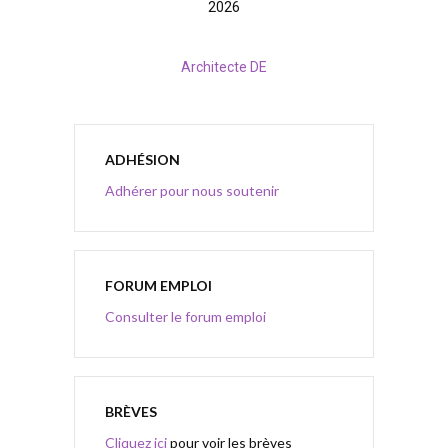
2026
Architecte DE
ADHÉSION
Adhérer pour nous soutenir
FORUM EMPLOI
Consulter le forum emploi
BRÈVES
Cliquez ici
pour voir les brèves