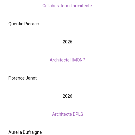
Collaborateur d’architecte
Quentin Pieracci
2026
Architecte HMONP
Florence Janot
2026
Architecte DPLG
Aurelia Dufraigne