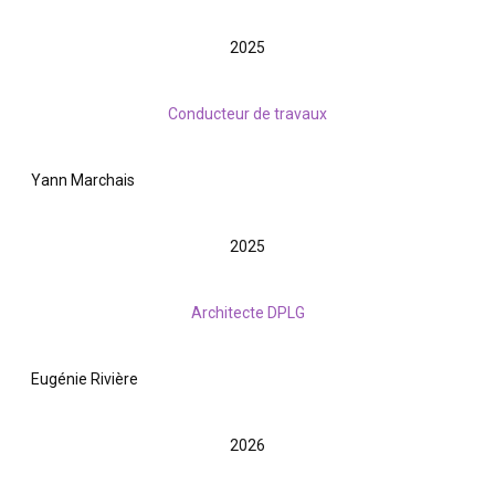
2025
Conducteur de travaux
Yann Marchais
2025
Architecte DPLG
Eugénie Rivière
2026