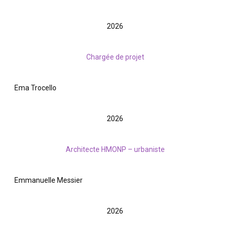
2026
Chargée de projet
Ema Trocello
2026
Architecte HMONP – urbaniste
Emmanuelle Messier
2026