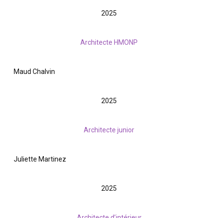
2025
Architecte HMONP
Maud Chalvin
2025
Architecte junior
Juliette Martinez
2025
Architecte d’intérieur