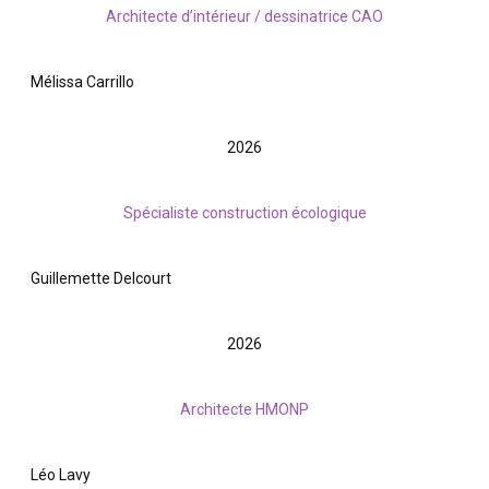
Architecte d’intérieur / dessinatrice CAO
Mélissa Carrillo
2026
Spécialiste construction écologique
Guillemette Delcourt
2026
Architecte HMONP
Léo Lavy